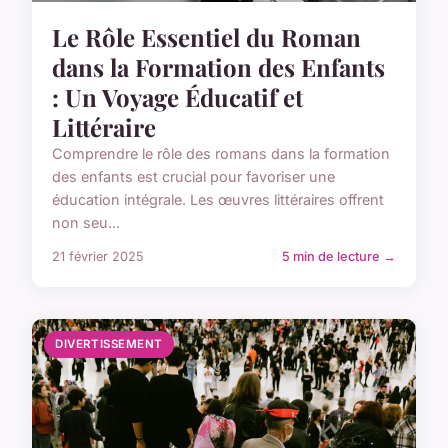
Le Rôle Essentiel du Roman
dans la Formation des Enfants
: Un Voyage Éducatif et
Littéraire
Comprendre le rôle des romans dans la formation
des enfants est crucial pour favoriser une
éducation intégrale. Les œuvres littéraires offrent
non seu...
21 février 2025
5 min de lecture →
DIVERTISSEMENT