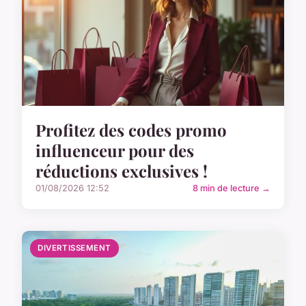
Profitez des codes promo
influenceur pour des
réductions exclusives !
01/08/2026 12:52
8 min de lecture →
DIVERTISSEMENT