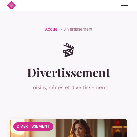
Accueil
› Divertissement
🎬
Divertissement
Loisirs, séries et divertissement
DIVERTISSEMENT