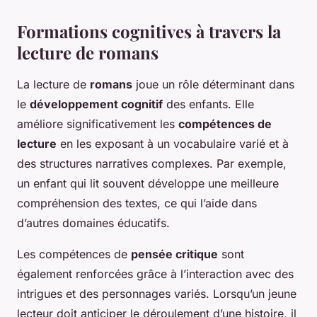
Formations cognitives à travers la
lecture de romans
La lecture de
romans
joue un rôle déterminant dans
le
développement cognitif
des enfants. Elle
améliore significativement les
compétences de
lecture
en les exposant à un vocabulaire varié et à
des structures narratives complexes. Par exemple,
un enfant qui lit souvent développe une meilleure
compréhension des textes, ce qui l’aide dans
d’autres domaines éducatifs.
Les compétences de
pensée critique
sont
également renforcées grâce à l’interaction avec des
intrigues et des personnages variés. Lorsqu’un jeune
lecteur doit anticiper le déroulement d’une histoire, il