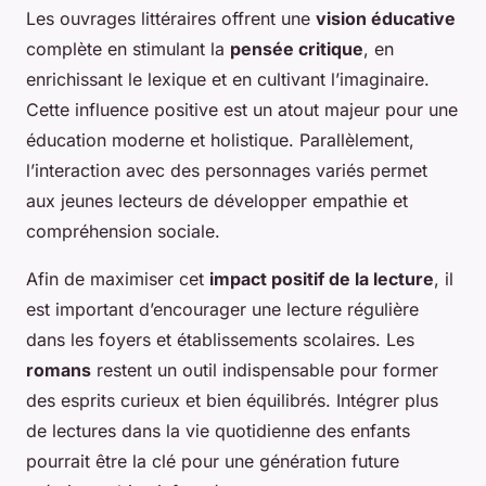
Les ouvrages littéraires offrent une
vision éducative
complète en stimulant la
pensée critique
, en
enrichissant le lexique et en cultivant l’imaginaire.
Cette influence positive est un atout majeur pour une
éducation moderne et holistique. Parallèlement,
l’interaction avec des personnages variés permet
aux jeunes lecteurs de développer empathie et
compréhension sociale.
Afin de maximiser cet
impact positif de la lecture
, il
est important d’encourager une lecture régulière
dans les foyers et établissements scolaires. Les
romans
restent un outil indispensable pour former
des esprits curieux et bien équilibrés. Intégrer plus
de lectures dans la vie quotidienne des enfants
pourrait être la clé pour une génération future