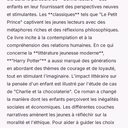
enfants en leur fournissant des perspectives neuves
et stimulantes. Les **classiques** tels que "Le Petit
Prince" captivent les jeunes lecteurs avec des
métaphores riches et des réflexions philosophiques.
Ce livre incite à la contemplation et à la
compréhension des relations humaines. En ce qui
concerne la **littérature jeunesse moderne**,
**"Harry Potter"** a aussi marqué des générations
en abordant des thèmes de courage et de loyauté,
tout en stimulant l'imaginaire. L'impact littéraire sur
la pensée d'un enfant est illustré par l'étude de cas
de "Charlie et la chocolaterie". Ce roman a changé
la manière dont les enfants perçoivent les inégalités
sociales et économiques. Les différentes couches
narratives amènent les jeunes à réfléchir sur la
moralité et l'éthique. Pour aider à guider les choix