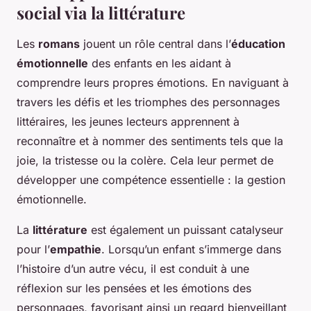
social via la littérature
Les
romans
jouent un rôle central dans l’
éducation
émotionnelle
des enfants en les aidant à
comprendre leurs propres émotions. En naviguant à
travers les défis et les triomphes des personnages
littéraires, les jeunes lecteurs apprennent à
reconnaître et à nommer des sentiments tels que la
joie, la tristesse ou la colère. Cela leur permet de
développer une compétence essentielle : la gestion
émotionnelle.
La
littérature
est également un puissant catalyseur
pour l’
empathie
. Lorsqu’un enfant s’immerge dans
l’histoire d’un autre vécu, il est conduit à une
réflexion sur les pensées et les émotions des
personnages, favorisant ainsi un regard bienveillant