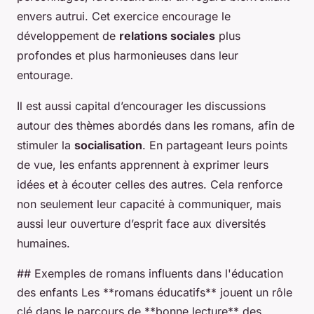
envers autrui. Cet exercice encourage le
développement de
relations sociales
plus
profondes et plus harmonieuses dans leur
entourage.
Il est aussi capital d’encourager les discussions
autour des thèmes abordés dans les romans, afin de
stimuler la
socialisation
. En partageant leurs points
de vue, les enfants apprennent à exprimer leurs
idées et à écouter celles des autres. Cela renforce
non seulement leur capacité à communiquer, mais
aussi leur ouverture d’esprit face aux diversités
humaines.
## Exemples de romans influents dans l'éducation
des enfants Les **romans éducatifs** jouent un rôle
clé dans le parcours de **bonne lecture** des