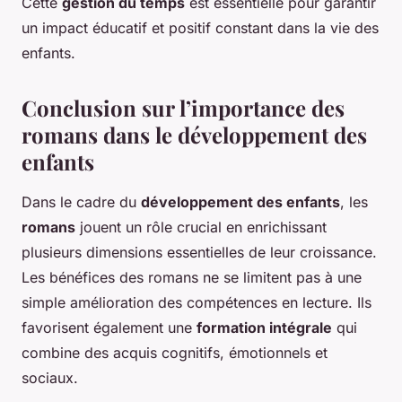
Cette
gestion du temps
est essentielle pour garantir
un impact éducatif et positif constant dans la vie des
enfants.
Conclusion sur l’importance des
romans dans le développement des
enfants
Dans le cadre du
développement des enfants
, les
romans
jouent un rôle crucial en enrichissant
plusieurs dimensions essentielles de leur croissance.
Les bénéfices des romans ne se limitent pas à une
simple amélioration des compétences en lecture. Ils
favorisent également une
formation intégrale
qui
combine des acquis cognitifs, émotionnels et
sociaux.