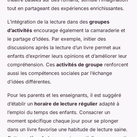
tout en partageant des expériences enrichissantes.
L’intégration de la lecture dans des
groupes
d’activités
encourage également la camaraderie et
le partage d’idées. Par exemple, initier des
discussions après la lecture d’un livre permet aux
enfants d’exprimer leurs opinions et d’améliorer leur
compréhension. Ces
activités de groupe
renforcent
aussi les compétences sociales par l’échange
d’idées différentes.
Pour les parents et les enseignants, il est suggéré
d’établir un
horaire de lecture régulier
adapté à
l’emploi du temps des enfants. Consacrer un
moment spécifique chaque jour pour se plonger
dans un livre favorise une habitude de lecture saine.