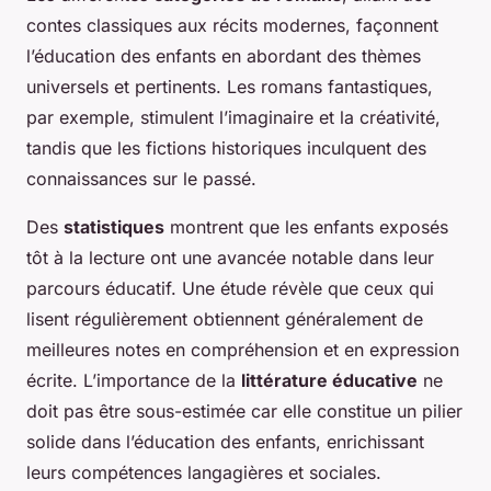
contes classiques aux récits modernes, façonnent
l’éducation des enfants en abordant des thèmes
universels et pertinents. Les romans fantastiques,
par exemple, stimulent l’imaginaire et la créativité,
tandis que les fictions historiques inculquent des
connaissances sur le passé.
Des
statistiques
montrent que les enfants exposés
tôt à la lecture ont une avancée notable dans leur
parcours éducatif. Une étude révèle que ceux qui
lisent régulièrement obtiennent généralement de
meilleures notes en compréhension et en expression
écrite. L’importance de la
littérature éducative
ne
doit pas être sous-estimée car elle constitue un pilier
solide dans l’éducation des enfants, enrichissant
leurs compétences langagières et sociales.