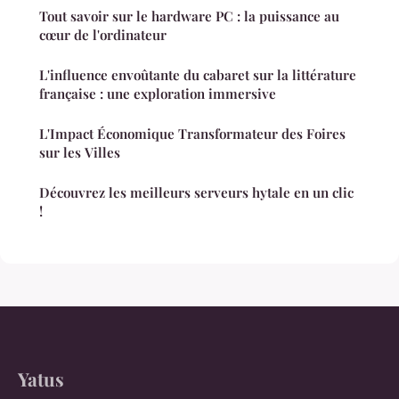
Tout savoir sur le hardware PC : la puissance au
cœur de l'ordinateur
L'influence envoûtante du cabaret sur la littérature
française : une exploration immersive
L'Impact Économique Transformateur des Foires
sur les Villes
Découvrez les meilleurs serveurs hytale en un clic
!
Yatus