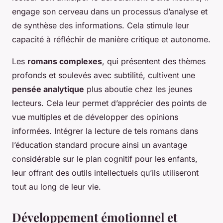
engage son cerveau dans un processus d’analyse et
de synthèse des informations. Cela stimule leur
capacité à réfléchir de manière critique et autonome.
Les
romans complexes
, qui présentent des thèmes
profonds et soulevés avec subtilité, cultivent une
pensée analytique
plus aboutie chez les jeunes
lecteurs. Cela leur permet d’apprécier des points de
vue multiples et de développer des opinions
informées. Intégrer la lecture de tels romans dans
l’éducation standard procure ainsi un avantage
considérable sur le plan cognitif pour les enfants,
leur offrant des outils intellectuels qu’ils utiliseront
tout au long de leur vie.
Développement émotionnel et