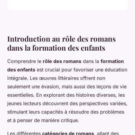
Introduction au rôle des romans
dans la formation des enfants
Comprendre le
rôle des romans
dans la
formation
des enfants
est crucial pour favoriser une éducation
intégrale. Les œuvres littéraires offrent non
seulement une évasion, mais aussi des leçons de vie
essentielles. En explorant des histoires diverses, les
jeunes lecteurs découvrent des perspectives variées,
stimulant leurs capacités à résoudre des problèmes
et à penser de manière critique.
Les différentes
catégories de romans
, allant des