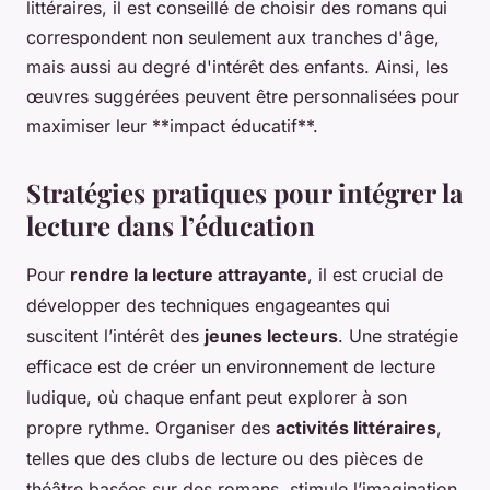
littéraires, il est conseillé de choisir des romans qui
correspondent non seulement aux tranches d'âge,
mais aussi au degré d'intérêt des enfants. Ainsi, les
œuvres suggérées peuvent être personnalisées pour
maximiser leur **impact éducatif**.
Stratégies pratiques pour intégrer la
lecture dans l’éducation
Pour
rendre la lecture attrayante
, il est crucial de
développer des techniques engageantes qui
suscitent l’intérêt des
jeunes lecteurs
. Une stratégie
efficace est de créer un environnement de lecture
ludique, où chaque enfant peut explorer à son
propre rythme. Organiser des
activités littéraires
,
telles que des clubs de lecture ou des pièces de
théâtre basées sur des romans, stimule l’imagination