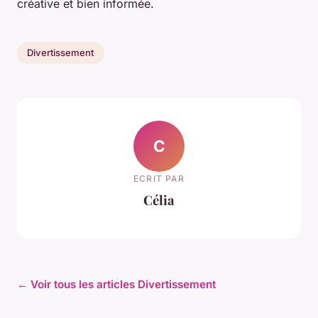
créative et bien informée.
Divertissement
C
ECRIT PAR
Célia
← Voir tous les articles Divertissement