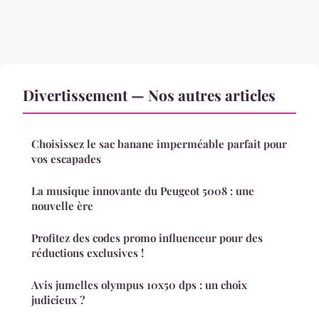
Divertissement — Nos autres articles
Choisissez le sac banane imperméable parfait pour
vos escapades
La musique innovante du Peugeot 5008 : une
nouvelle ère
Profitez des codes promo influenceur pour des
réductions exclusives !
Avis jumelles olympus 10x50 dps : un choix
judicieux ?