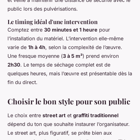
public lors des pulvérisations.
Le timing idéal d'une intervention
Comptez entre
30 minutes et 1 heure
pour
l’installation du matériel. L’intervention elle-même
varie de
1h à 4h
, selon la complexité de l’œuvre.
Une fresque moyenne (
3 à 5 m²
) prend environ
2h30
. Le temps de séchage complet est de
quelques heures, mais l’œuvre est présentable dès la
fin du direct.
Choisir le bon style pour son public
Le choix entre
street art
et
graffiti traditionnel
dépend du ton que souhaite instaurer l’organisateur.
Le street art, plus figuratif, se prête bien aux