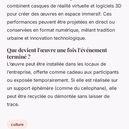
combinent casques de réalité virtuelle et logiciels 3D
pour créer des œuvres en espace immersif. Ces
performances peuvent être projetées en direct ou
conservées en format numérique, mêlant tradition
urbaine et innovation technologique.
Que devient l'œuvre une fois l'événement
terminé ?
L’œuvre peut être installée dans les locaux de
l’entreprise, offerte comme cadeau aux participants
ou exposée temporairement. Si elle est réalisée sur
un support éphémère (comme du cellophane), elle
peut être recyclée ou démontée sans laisser de
trace.
culture