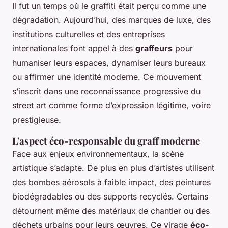
Il fut un temps où le graffiti était perçu comme une
dégradation. Aujourd’hui, des marques de luxe, des
institutions culturelles et des entreprises
internationales font appel à des
graffeurs
pour
humaniser leurs espaces, dynamiser leurs bureaux
ou affirmer une identité moderne. Ce mouvement
s’inscrit dans une reconnaissance progressive du
street art comme forme d’expression légitime, voire
prestigieuse.
L'aspect éco-responsable du graff moderne
Face aux enjeux environnementaux, la scène
artistique s’adapte. De plus en plus d’artistes utilisent
des bombes aérosols à faible impact, des peintures
biodégradables ou des supports recyclés. Certains
détournent même des matériaux de chantier ou des
déchets urbains pour leurs œuvres. Ce virage
éco-