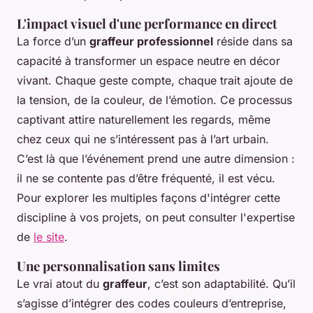
L'impact visuel d'une performance en direct
La force d’un
graffeur professionnel
réside dans sa
capacité à transformer un espace neutre en décor
vivant. Chaque geste compte, chaque trait ajoute de
la tension, de la couleur, de l’émotion. Ce processus
captivant attire naturellement les regards, même
chez ceux qui ne s’intéressent pas à l’art urbain.
C’est là que l’événement prend une autre dimension :
il ne se contente pas d’être fréquenté, il est vécu.
Pour explorer les multiples façons d'intégrer cette
discipline à vos projets, on peut consulter l'expertise
de
le site
.
Une personnalisation sans limites
Le vrai atout du
graffeur
, c’est son adaptabilité. Qu’il
s’agisse d’intégrer des codes couleurs d’entreprise,