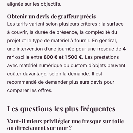
alignée sur les objectifs.
Obtenir un devis de graffeur précis
Les tarifs varient selon plusieurs critères : la surface
à couvrir, la durée de présence, la complexité du
projet et le type de matériel à fournir. En général,
une intervention d’une journée pour une fresque de
4
m²
oscille entre
800 € et 1 500 €
. Les prestations
avec matériel numérique ou custom d’objets peuvent
coûter davantage, selon la demande. Il est
recommandé de demander plusieurs devis pour
comparer les offres.
Les questions les plus fréquentes
Vaut-il mieux privilégier une fresque sur toile
ou directement sur mur ?