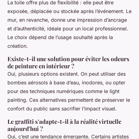
La toile offre plus de flexibilité : elle peut être
exposée, déplacée ou stockée après l’événement. Le
mur, en revanche, donne une impression d’ancrage
et d’authenticité, idéale pour un local professionnel.
Le choix dépend de l’usage souhaité après la
création.
Existe-t-il une solution pour éviter les odeurs
de peinture en intérieur ?
Oui, plusieurs options existent. On peut utiliser des
bombes aérosols à base d’eau, inodores, ou opter
pour des techniques numériques comme le light
painting. Ces alternatives permettent de préserver le
confort du public sans sacrifier l’impact visuel.
Le graffiti s'adapte-t-il à la réalité virtuelle
aujourd'hui ?
Oui, c’est une tendance émergente. Certains artistes