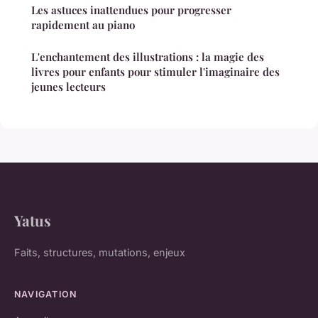
Les astuces inattendues pour progresser
rapidement au piano
L'enchantement des illustrations : la magie des
livres pour enfants pour stimuler l'imaginaire des
jeunes lecteurs
Yatus
Faits, structures, mutations, enjeux
NAVIGATION