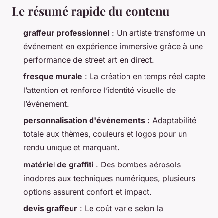
Le résumé rapide du contenu
graffeur professionnel
: Un artiste transforme un
événement en expérience immersive grâce à une
performance de street art en direct.
fresque murale
: La création en temps réel capte
l’attention et renforce l’identité visuelle de
l’événement.
personnalisation d'événements
: Adaptabilité
totale aux thèmes, couleurs et logos pour un
rendu unique et marquant.
matériel de graffiti
: Des bombes aérosols
inodores aux techniques numériques, plusieurs
options assurent confort et impact.
devis graffeur
: Le coût varie selon la