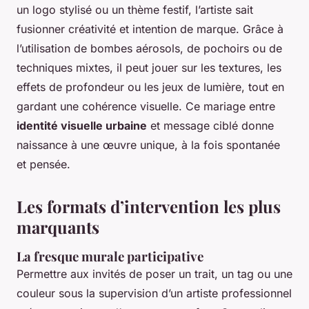
un logo stylisé ou un thème festif, l’artiste sait
fusionner créativité et intention de marque. Grâce à
l’utilisation de bombes aérosols, de pochoirs ou de
techniques mixtes, il peut jouer sur les textures, les
effets de profondeur ou les jeux de lumière, tout en
gardant une cohérence visuelle. Ce mariage entre
identité visuelle urbaine
et message ciblé donne
naissance à une œuvre unique, à la fois spontanée
et pensée.
Les formats d’intervention les plus
marquants
La fresque murale participative
Permettre aux invités de poser un trait, un tag ou une
couleur sous la supervision d’un artiste professionnel