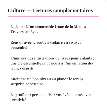
Culture — Lectures complémentaires
Le Jean : L'Incontournable Icone de la Mode à
Travers les Âges
Réussir avec le soutien scolaire en visio et
présentiel
L"univers des illustrations de livres pour enfants :
une clé essentielle pour nourrir l"imagination des
jeunes esprits
Atteindre un bon niveau au piano : le temps
surprise nécessaire
Le graffeur : personnalisez vos événements avec
créativité