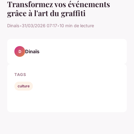
Transformez vos événements
grâce à l'art du graffiti
Dinaïs
•
31/03/2026 07:17
•
10 min de lecture
Dinaïs
D
TAGS
culture