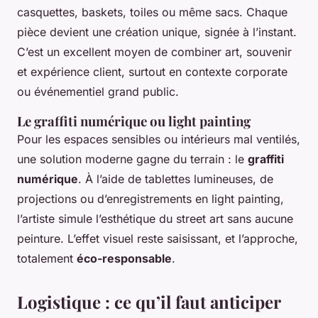
casquettes, baskets, toiles ou même sacs. Chaque
pièce devient une création unique, signée à l’instant.
C’est un excellent moyen de combiner art, souvenir
et expérience client, surtout en contexte corporate
ou événementiel grand public.
Le graffiti numérique ou light painting
Pour les espaces sensibles ou intérieurs mal ventilés,
une solution moderne gagne du terrain : le
graffiti
numérique
. À l’aide de tablettes lumineuses, de
projections ou d’enregistrements en light painting,
l’artiste simule l’esthétique du street art sans aucune
peinture. L’effet visuel reste saisissant, et l’approche,
totalement
éco-responsable
.
Logistique : ce qu’il faut anticiper