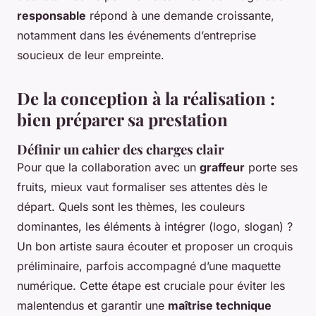
responsable
répond à une demande croissante,
notamment dans les événements d’entreprise
soucieux de leur empreinte.
De la conception à la réalisation :
bien préparer sa prestation
Définir un cahier des charges clair
Pour que la collaboration avec un
graffeur
porte ses
fruits, mieux vaut formaliser ses attentes dès le
départ. Quels sont les thèmes, les couleurs
dominantes, les éléments à intégrer (logo, slogan) ?
Un bon artiste saura écouter et proposer un croquis
préliminaire, parfois accompagné d’une maquette
numérique. Cette étape est cruciale pour éviter les
malentendus et garantir une
maîtrise technique