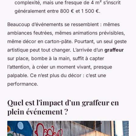
complexité, mais une fresque de 4 m² s’inscrit
généralement entre 800 € et 1 500 €.
Beaucoup d’événements se ressemblent : mêmes
ambiances feutrées, mêmes animations prévisibles,
même décor en carton-pâte. Pourtant, un seul geste
artistique peut tout changer. L’arrivée d’un
graffeur
sur place, bombe à la main, suffit à capter
l’attention, à créer un moment vivant, presque
palpable. Ce n’est plus du décor : c’est une
performance.
Quel est l'impact d’un graffeur en
plein événement ?