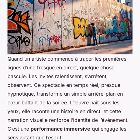
Quand un artiste commence à tracer les premières
lignes d’une fresque en direct, quelque chose
bascule. Les invités ralentissent, s’arrêtent,
observent. Ce spectacle en temps réel, presque
hypnotique, transforme un simple arrière-plan en
cœur battant de la soirée. L’œuvre naît sous les
yeux, elle raconte une histoire en direct, et cette
narration visuelle renforce l’identité de l’événement.
C’est une
performance immersive
qui engage les
sens autant que l’esprit.