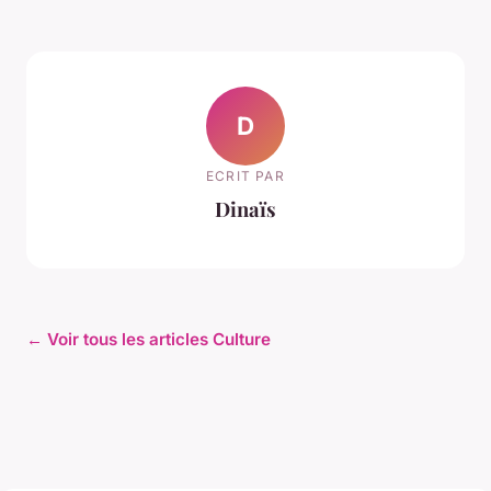
D
ECRIT PAR
Dinaïs
← Voir tous les articles Culture