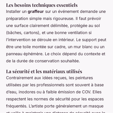
Les besoins techniques essentiels
Installer un
graffeur
sur un événement demande une
préparation simple mais rigoureuse. Il faut prévoir
une surface clairement délimitée, protégée au sol
(bâches, cartons), et une bonne ventilation si
l’intervention se déroule en intérieur. Le support peut
être une toile montée sur cadre, un mur blanc ou un
panneau éphémère. Le choix dépend du contexte et
de la durée de conservation souhaitée.
La sécurité et les matériaux utilisés
Contrairement aux idées reçues, les peintures
utilisées par les professionnels sont souvent à base
d’eau, inodores ou à faible émission de COV. Elles
respectent les normes de sécurité pour les espaces
fréquentés. L’artiste porte généralement un masque
et veille à maintenir une distance de sécurité avec le