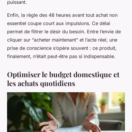
puissant.
Enfin, la règle des 48 heures avant tout achat non
essentiel coupe court aux impulsions. Ce délai
permet de filtrer le désir du besoin. Entre l’envie de
cliquer sur “acheter maintenant” et l’acte réel, une
prise de conscience s’opère souvent : ce produit,
finalement, n’était peut-être pas si indispensable.
Optimiser le budget domestique et
les achats quotidiens