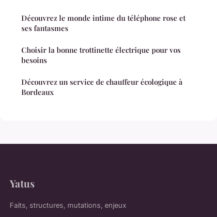
Découvrez le monde intime du téléphone rose et
ses fantasmes
Choisir la bonne trottinette électrique pour vos
besoins
Découvrez un service de chauffeur écologique à
Bordeaux
Yatus
Faits, structures, mutations, enjeux