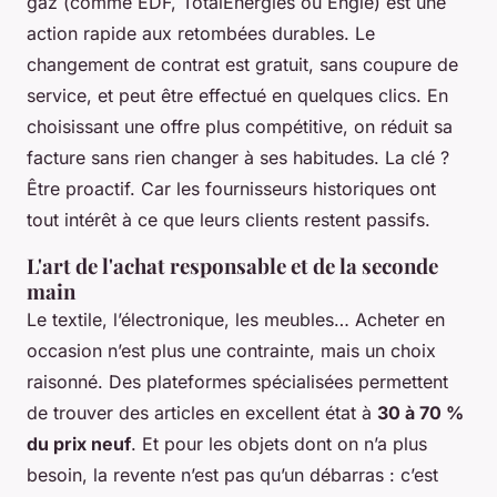
gaz (comme EDF, TotalEnergies ou Engie) est une
action rapide aux retombées durables. Le
changement de contrat est gratuit, sans coupure de
service, et peut être effectué en quelques clics. En
choisissant une offre plus compétitive, on réduit sa
facture sans rien changer à ses habitudes. La clé ?
Être proactif. Car les fournisseurs historiques ont
tout intérêt à ce que leurs clients restent passifs.
L'art de l'achat responsable et de la seconde
main
Le textile, l’électronique, les meubles… Acheter en
occasion n’est plus une contrainte, mais un choix
raisonné. Des plateformes spécialisées permettent
de trouver des articles en excellent état à
30 à 70 %
du prix neuf
. Et pour les objets dont on n’a plus
besoin, la revente n’est pas qu’un débarras : c’est