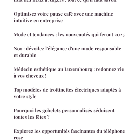
Optimisez votre pause café avec une machine
intuitive en entreprise
Mode et tendances : les nouveautés qui feront 2025
Noo : dévoilez l'élégance d'une mode responsable
et durable
Médecin esthétique au Luxembourg : redonnez vie
à vos cheveux !
Top modèles de trottinettes électriques adaptés à
votre style
Pourquoi les gobelets personnalisés séduisent
toutes les fêtes ?
Explorez les opportunités fascinantes du téléphone
rose