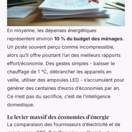
En moyenne, les dépenses énergétiques
représentent environ
10 % du budget des ménages
.
Un poste souvent perçu comme incompressible,
alors qu’il offre pourtant l’un des meilleurs rapports
effort/économie. Des gestes simples - baisser le
chauffage de 1 °C, débrancher les appareils en
veille, utiliser des ampoules LED - s’accumulent pour
générer des centaines d’euros d’économies par an.
Ce n’est pas du sacrifice, c’est de l’intelligence
domestique.
Le levier massif des économies d'énergie
La comparaison des fournisseurs d’électricité et de