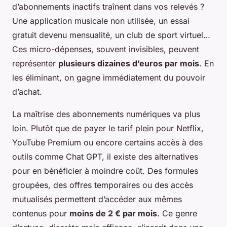
d’abonnements inactifs traînent dans vos relevés ?
Une application musicale non utilisée, un essai
gratuit devenu mensualité, un club de sport virtuel…
Ces micro-dépenses, souvent invisibles, peuvent
représenter
plusieurs dizaines d’euros par mois
. En
les éliminant, on gagne immédiatement du pouvoir
d’achat.
La maîtrise des abonnements numériques va plus
loin. Plutôt que de payer le tarif plein pour Netflix,
YouTube Premium ou encore certains accès à des
outils comme Chat GPT, il existe des alternatives
pour en bénéficier à moindre coût. Des formules
groupées, des offres temporaires ou des accès
mutualisés permettent d’accéder aux mêmes
contenus pour
moins de 2 € par mois
. Ce genre