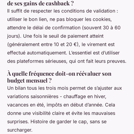
de ses gains de cashback ?
Il suffit de respecter les conditions de validation :
utiliser le bon lien, ne pas bloquer les cookies,
attendre le délai de confirmation (souvent 30 à 60
jours). Une fois le seuil de paiement atteint
(généralement entre 10 et 20 €), le virement est
effectué automatiquement. L’essentiel est d’utiliser
des plateformes sérieuses, qui ont fait leurs preuves.
À quelle fréquence doit-on réévaluer son
budget mensuel ?
Un bilan tous les trois mois permet de s’ajuster aux
variations saisonnières - chauffage en hiver,
vacances en été, impôts en début d’année. Cela
donne une visibilité claire et évite les mauvaises
surprises. Histoire de garder le cap, sans se
surcharger.