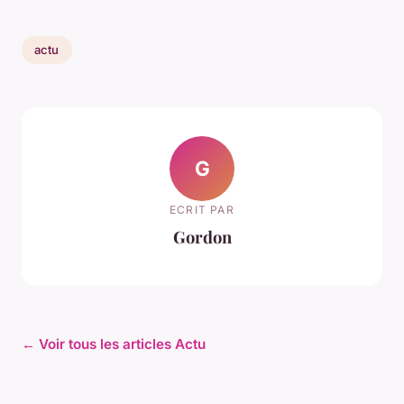
actu
G
ECRIT PAR
Gordon
← Voir tous les articles Actu