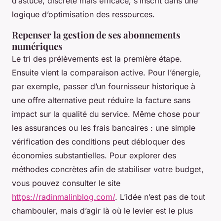
d’astuce, discrète mais efficace, s’inscrit dans une
logique d’optimisation des ressources.
Repenser la gestion de ses abonnements
numériques
Le tri des prélèvements est la première étape.
Ensuite vient la comparaison active. Pour l’énergie,
par exemple, passer d’un fournisseur historique à
une offre alternative peut réduire la facture sans
impact sur la qualité du service. Même chose pour
les assurances ou les frais bancaires : une simple
vérification des conditions peut débloquer des
économies substantielles. Pour explorer des
méthodes concrètes afin de stabiliser votre budget,
vous pouvez consulter le site
https://radinmalinblog.com/
. L’idée n’est pas de tout
chambouler, mais d’agir là où le levier est le plus