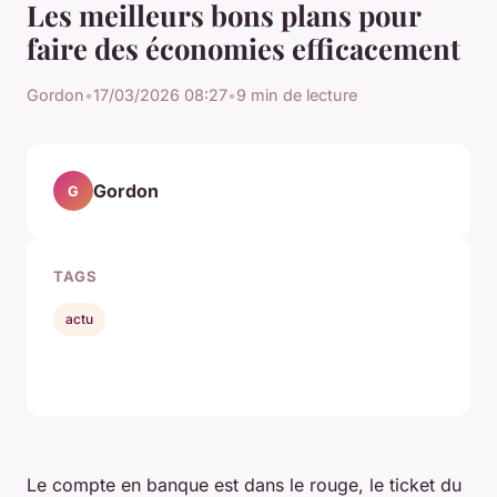
Les meilleurs bons plans pour
faire des économies efficacement
Gordon
•
17/03/2026 08:27
•
9 min de lecture
Gordon
G
TAGS
actu
Le compte en banque est dans le rouge, le ticket du