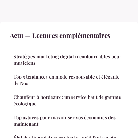
Actu — Lectures complémentaires
Stratégies marketing digital incontournables pour
musiciens
Top 5 tendances en mode responsable et élégante
de Noo
Chauffeur à bordeaux : un service haut de gamme
écologique
Top astuces pour maximiser vos économies dès
maintenant
État des lieux à Angers : tout ce qu'il faut savoir