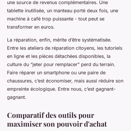
une source de revenus complémentaires. Une
tablette inutilisée, un manteau porté deux fois, une
machine à café trop puissante - tout peut se
transformer en euros.
La réparation, enfin, mérite d’être systématisée.
Entre les ateliers de réparation citoyens, les tutoriels
en ligne et les pièces détachées disponibles, la
culture du “jeter pour remplacer” perd du terrain.
Faire réparer un smartphone ou une paire de
chaussures, c’est économiser, mais aussi réduire son
empreinte écologique. Entre nous, c’est gagnant-
gagnant.
Comparatif des outils pour
maximiser son pouvoir d'achat