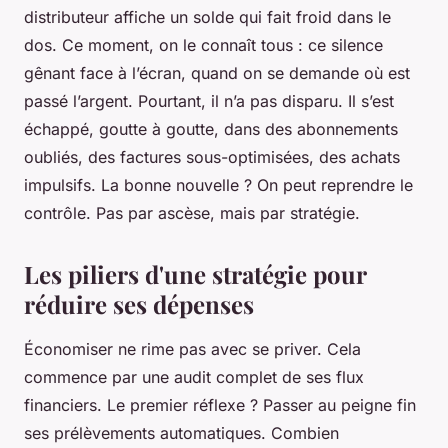
distributeur affiche un solde qui fait froid dans le
dos. Ce moment, on le connaît tous : ce silence
gênant face à l’écran, quand on se demande où est
passé l’argent. Pourtant, il n’a pas disparu. Il s’est
échappé, goutte à goutte, dans des abonnements
oubliés, des factures sous-optimisées, des achats
impulsifs. La bonne nouvelle ? On peut reprendre le
contrôle. Pas par ascèse, mais par stratégie.
Les piliers d'une stratégie pour
réduire ses dépenses
Économiser ne rime pas avec se priver. Cela
commence par une audit complet de ses flux
financiers. Le premier réflexe ? Passer au peigne fin
ses prélèvements automatiques. Combien