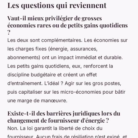
Les questions qui reviennent
Vaut-il mieux privilégier de grosses
économies rares ou de petits gains quotidiens
?
Les deux sont complémentaires. Les économies sur
les charges fixes (énergie, assurances,
abonnements) ont un impact immédiat et durable.
Les petits gains quotidiens, eux, renforcent la
discipline budgétaire et créent un effet
d’entraînement. L’idéal ? Agir sur les gros postes,
puis capitaliser sur les micro-économies pour bâtir
une marge de manœuvre.
Existe-t-il des barrières juridiques lors du
changement de fournisseur d'énergie ?
Non. La loi garantit la liberté de choix du
fournisseur. Aucun frais de résiliation n’est exigé, et