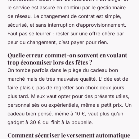
le service est assuré en continu par le gestionnaire
de réseau. Le changement de contrat est simple,
sécurisé, et sans interruption d’approvisionnement.
Faut pas se leurrer : rester sur une offre chère par
peur du changement, c’est payer pour rien.
Quelle erreur commet-on souvent en voulant
trop économiser lors des fêtes ?
On tombe parfois dans le piège du cadeau bon
marché mais de très mauvaise qualité. L’idée est de
faire plaisir, pas de regretter son choix deux jours
plus tard. Mieux vaut opter pour des présents utiles,
personnalisés ou expérientiels, même à petit prix. Un
cadeau bien pensé, même à 10 €, vaut plus qu’un
gadget à 30 € qui finit à la poubelle.
Comment sécuriser le versement automatique